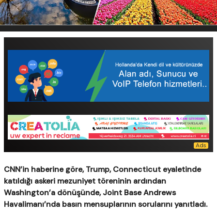
CNN’in haberine göre, Trump, Connecticut eyaletinde
katıldığı askeri mezuniyet töreninin ardından
Washington’a dönüşünde, Joint Base Andrews
Havalimanı’nda basın mensuplarının sorularını yanıtladı.