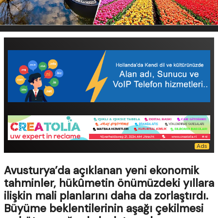
Avusturya’da açıklanan yeni ekonomik
tahminler, hükûmetin önümüzdeki yıllara
ilişkin mali planlarını daha da zorlaştırdı.
Büyüme beklentilerinin aşağı çekilmesi