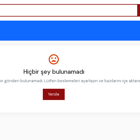
Hiçbir şey bulunamadı
ir gönderi bulunamadı. Lütfen beslemeleri ayarlayın ve bazılarını içe aktarı
Yenile