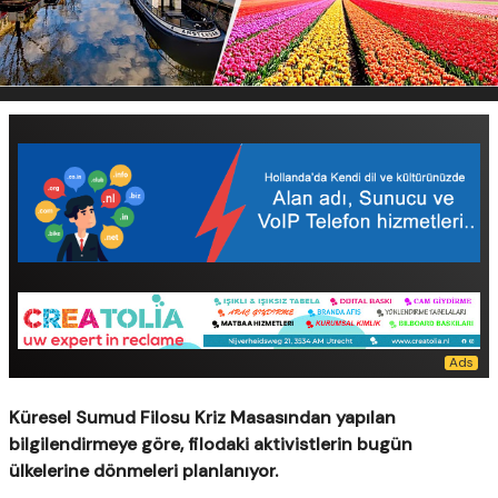
Küresel Sumud Filosu Kriz Masasından yapılan
bilgilendirmeye göre, filodaki aktivistlerin bugün
ülkelerine dönmeleri planlanıyor.