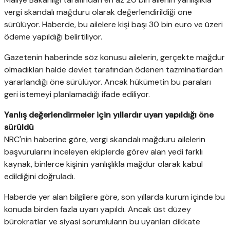
vergi skandalı mağduru olarak değerlendirildiği öne
sürülüyor. Haberde, bu ailelere kişi başı 30 bin euro ve üzeri
ödeme yapıldığı belirtiliyor.
Gazetenin haberinde söz konusu ailelerin, gerçekte mağdur
olmadıkları halde devlet tarafından ödenen tazminatlardan
yararlandığı öne sürülüyor. Ancak hükümetin bu paraları
geri istemeyi planlamadığı ifade ediliyor.
Yanlış değerlendirmeler için yıllardır uyarı yapıldığı öne
sürüldü
NRC'nin haberine göre, vergi skandalı mağduru ailelerin
başvurularını inceleyen ekiplerde görev alan yedi farklı
kaynak, binlerce kişinin yanlışlıkla mağdur olarak kabul
edildiğini doğruladı.
Haberde yer alan bilgilere göre, son yıllarda kurum içinde bu
konuda birden fazla uyarı yapıldı. Ancak üst düzey
bürokratlar ve siyasi sorumluların bu uyarıları dikkate