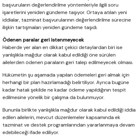
başvuruların değerlendirilme yöntemleriyle ilgili soru
işaretlerini yeniden gündeme taşıyor. Ortaya atılan yeni
iddialar, tazminat başvurularının değerlendirilme sürecine
ilişkin tartışmaları yeniden gündeme taşıdı.
Ödenen paralar geri istenmeyecek
Haberde yer alan en dikkat çekici detaylardan biri ise
yanlışlıkla mağdur olarak kabul edildiği öne sürülen
ailelerden ödenen paraların geri talep edilmeyecek olması.
Hükümetin şu aşamada yapılan ödemeleri geri almak için
herhangi bir plan hazırlamadığı belirtiliyor. Ayrıca bugüne
kadar hatalı şekilde ne kadar ödeme yapıldığının tespit
edilmesine yönelik bir çalışma da bulunmuyor.
Bununla birlikte yanlışlıkla mağdur olarak kabul edildiği iddia
edilen ailelerin, mevcut düzenlemeler kapsamında ek
tazminat ve destek programlarından yararlanmaya devam
edebileceği ifade ediliyor.