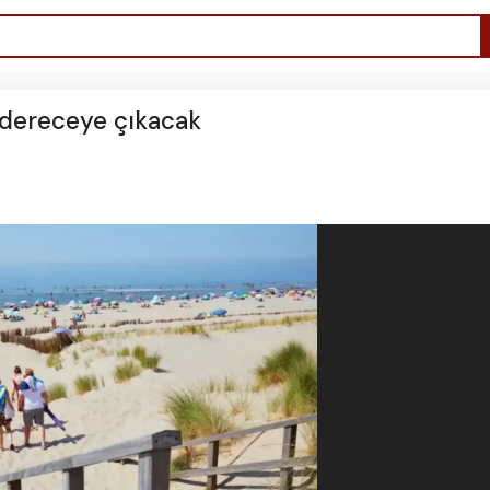
 dereceye çıkacak