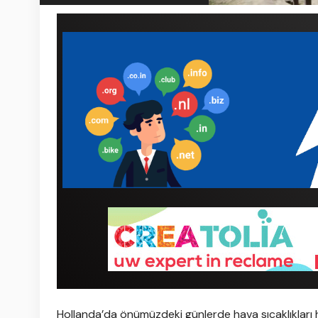
Hollanda’da önümüzdeki günlerde hava sıcaklıkları 