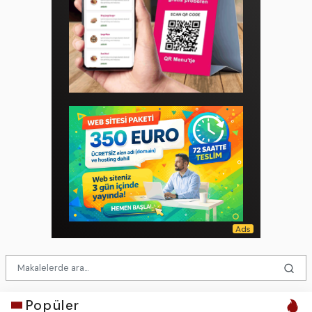
Popüler