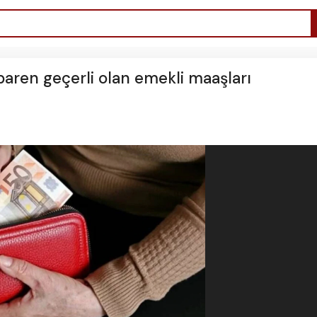
aren geçerli olan emekli maaşları