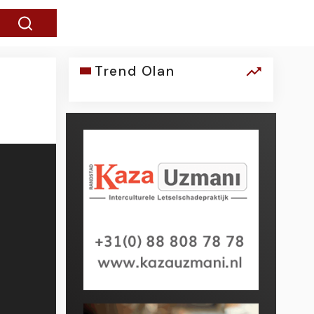
Trend Olan