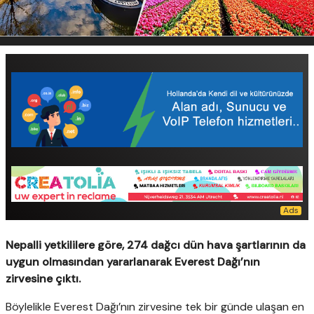
Nepalli yetkililere göre, 274 dağcı dün hava şartlarının da
uygun olmasından yararlanarak Everest Dağı’nın
zirvesine çıktı.
Böylelikle Everest Dağı’nın zirvesine tek bir günde ulaşan en