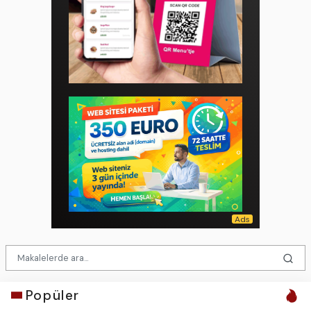
Popüler