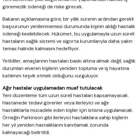
göremezlik ödeneği de riske girecek.
Bakanın açıklamasına göre, bir yıllık sürenin ardından gerekli
başvurunun yenilenmemesi durumunda kişinin aldığı hastalık
ödeneği kesilebilecek. Hükümet, bu uygulamayla uzun süreli
hastaların sağlık sistemi ve sigorta kurumlarıyla daha yakın
temas halinde kalmasını hedefliyor.
Yetkililer, amaçlarının hastaları baskı altına almak değil, sağlık
durumları elveren kişilerin yeniden topluma ve iş hayatına
katılımını teşvik etmek olduğunu vurguluyor.
Ağır hastalar uygulamadan muaf tutulacak
Yeni düzenleme tüm uzun süreli hastaları kapsamayacak.
Hastanede tedavi görenler veya ilerleyici ve ağır
hastalıklarla mücadele eden kişiler için istisna uygulanacak.
Örneğin Parkinson gibi ilerleyici hastalıklara sahip kişilerin
her yıl yeniden hastalıklarını kanıtlamak zorunda
kalmayacağı belirtildi.