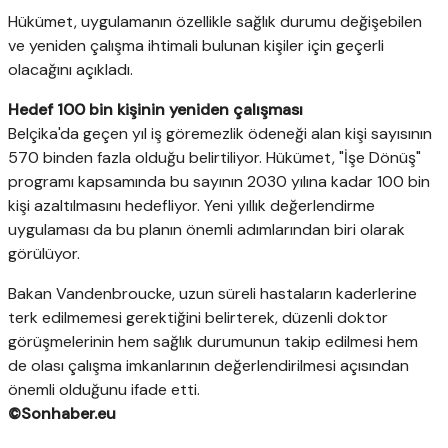
Hükümet, uygulamanın özellikle sağlık durumu değişebilen
ve yeniden çalışma ihtimali bulunan kişiler için geçerli
olacağını açıkladı.
Hedef 100 bin kişinin yeniden çalışması
Belçika'da geçen yıl iş göremezlik ödeneği alan kişi sayısının
570 binden fazla olduğu belirtiliyor. Hükümet, "İşe Dönüş"
programı kapsamında bu sayının 2030 yılına kadar 100 bin
kişi azaltılmasını hedefliyor. Yeni yıllık değerlendirme
uygulaması da bu planın önemli adımlarından biri olarak
görülüyor.
Bakan Vandenbroucke, uzun süreli hastaların kaderlerine
terk edilmemesi gerektiğini belirterek, düzenli doktor
görüşmelerinin hem sağlık durumunun takip edilmesi hem
de olası çalışma imkanlarının değerlendirilmesi açısından
önemli olduğunu ifade etti.
©Sonhaber.eu