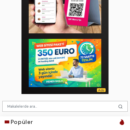
Popüler