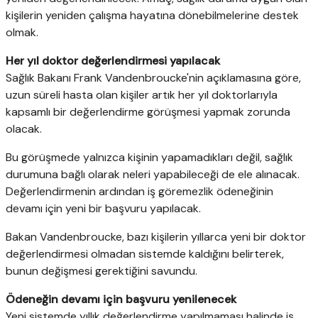
kişilerin yeniden çalışma hayatına dönebilmelerine destek
olmak.
Her yıl doktor değerlendirmesi yapılacak
Sağlık Bakanı Frank Vandenbroucke'nin açıklamasına göre,
uzun süreli hasta olan kişiler artık her yıl doktorlarıyla
kapsamlı bir değerlendirme görüşmesi yapmak zorunda
olacak.
Bu görüşmede yalnızca kişinin yapamadıkları değil, sağlık
durumuna bağlı olarak neleri yapabileceği de ele alınacak.
Değerlendirmenin ardından iş göremezlik ödeneğinin
devamı için yeni bir başvuru yapılacak.
Bakan Vandenbroucke, bazı kişilerin yıllarca yeni bir doktor
değerlendirmesi olmadan sistemde kaldığını belirterek,
bunun değişmesi gerektiğini savundu.
Ödeneğin devamı için başvuru yenilenecek
Yeni sistemde yıllık değerlendirme yapılmaması halinde iş