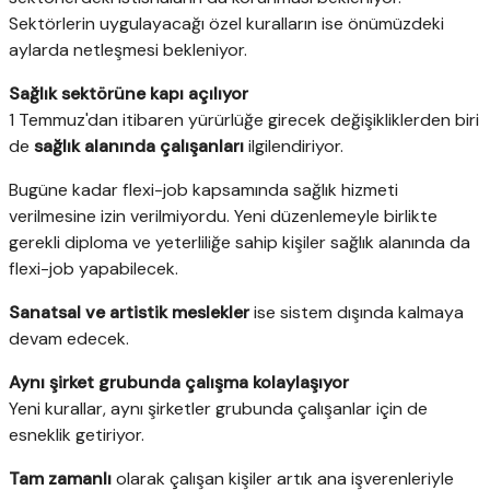
Sektörlerin uygulayacağı özel kuralların ise önümüzdeki
aylarda netleşmesi bekleniyor.
Sağlık sektörüne kapı açılıyor
1 Temmuz'dan itibaren yürürlüğe girecek değişikliklerden biri
de
sağlık alanında çalışanları
ilgilendiriyor.
Bugüne kadar flexi-job kapsamında sağlık hizmeti
verilmesine izin verilmiyordu. Yeni düzenlemeyle birlikte
gerekli diploma ve yeterliliğe sahip kişiler sağlık alanında da
flexi-job yapabilecek.
Sanatsal ve artistik meslekler
ise sistem dışında kalmaya
devam edecek.
Aynı şirket grubunda çalışma kolaylaşıyor
Yeni kurallar, aynı şirketler grubunda çalışanlar için de
esneklik getiriyor.
Tam zamanlı
olarak çalışan kişiler artık ana işverenleriyle