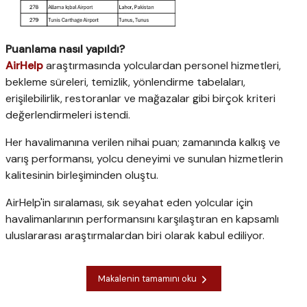
Puanlama nasıl yapıldı?
AirHelp
araştırmasında yolculardan personel hizmetleri,
bekleme süreleri, temizlik, yönlendirme tabelaları,
erişilebilirlik, restoranlar ve mağazalar gibi birçok kriteri
değerlendirmeleri istendi.
Her havalimanına verilen nihai puan; zamanında kalkış ve
varış performansı, yolcu deneyimi ve sunulan hizmetlerin
kalitesinin birleşiminden oluştu.
AirHelp'in sıralaması, sık seyahat eden yolcular için
havalimanlarının performansını karşılaştıran en kapsamlı
uluslararası araştırmalardan biri olarak kabul ediliyor.
Makalenin tamamını oku