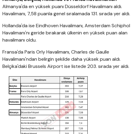
Almanya'da en yüksek puanı Düsseldorf Havalimanı aldı.
Havalimanı, 7,58 puanla genel sıralamada 131. sırada yer aldı.
Hollanda'da ise Eindhoven Havalimanı, Amsterdam Schiphol
Havalimanı'nı geride bırakarak ülkenin en yüksek puan alan
havalimanı oldu.
Fransa'da Paris Orly Havalimanı, Charles de Gaulle
Havalimanı'ndan belirgin şekilde daha yüksek puan aldı.
Belçika'daki Brussels Airport ise listede 203. sırada yer aldı.