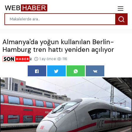
Almanya'da yoğun kullanılan Berlin-
Hamburg tren hattı yeniden açılıyor
1 ay önce
116