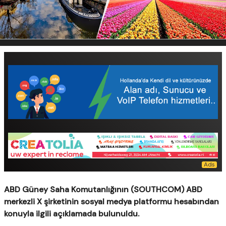
ABD Güney Saha Komutanlığının (SOUTHCOM) ABD
merkezli X şirketinin sosyal medya platformu hesabından
konuyla ilgili açıklamada bulunuldu.